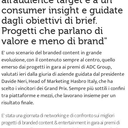
all'audience target e a un
consumer insight e guidate
dagli obiettivi di brief.
Progetti che parlano di
valore e meno di brand"
E' uno scenario del branded content in grande
evoluzione, con il contenuto sempre al centro, quello
emerso dai progetti in gara ai premi di ADC Group,
valutati ieri dalla giuria di aziende guidata dal presidente
Davide Neri, Head of Marketing Hasbro Italy, che ha
scelto i vincitori dei Grand Prix. Sempre più sottili i confini
tra piattaforme e mezzi, che lavorano insieme per un
risultato finale.
E' stata una giornata di networking e di confronto sui migliori
progetti di branded content & entertainment in gara ai premi di