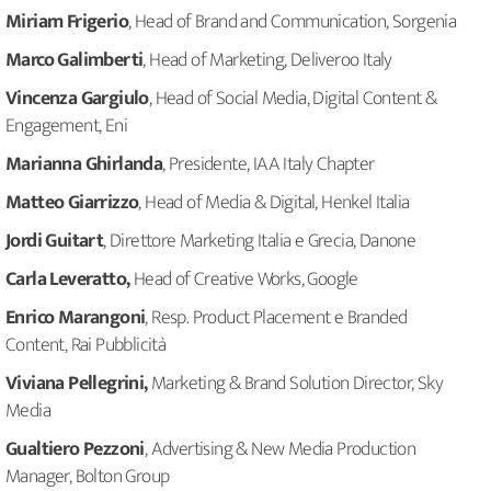
Miriam Frigerio
, Head of Brand and Communication, Sorgenia
Marco Galimberti
, Head of Marketing, Deliveroo Italy
Vincenza Gargiulo
, Head of Social Media, Digital Content &
Engagement, Eni
Marianna Ghirlanda
, Presidente, IAA Italy Chapter
Matteo Giarrizzo
, Head of Media & Digital, Henkel Italia
Jordi Guitart
, Direttore Marketing Italia e Grecia, Danone
Carla Leveratto,
Head of Creative Works, Google
Enrico Marangoni
, Resp. Product Placement e Branded
Content, Rai Pubblicità
Viviana Pellegrini,
Marketing & Brand Solution Director, Sky
Media
Gualtiero Pezzoni
, Advertising & New Media Production
Manager, Bolton Group