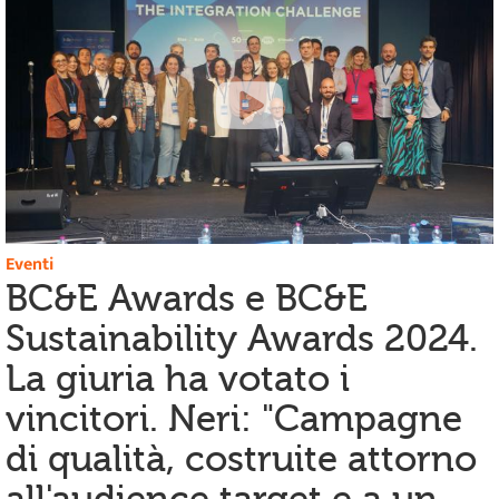
Eventi
BC&E Awards e BC&E
Sustainability Awards 2024.
La giuria ha votato i
vincitori. Neri: "Campagne
di qualità, costruite attorno