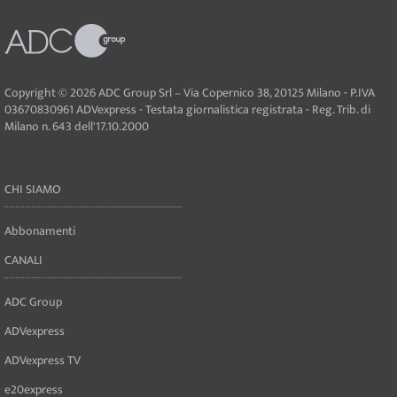
Copyright © 2026 ADC Group Srl – Via Copernico 38, 20125 Milano - P.IVA
03670830961 ADVexpress - Testata giornalistica registrata - Reg. Trib. di
Milano n. 643 dell'17.10.2000
CHI SIAMO
Abbonamenti
CANALI
ADC Group
ADVexpress
ADVexpress TV
e20express