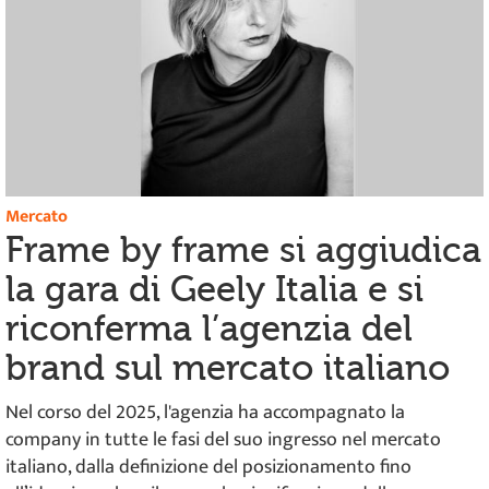
Mercato
Frame by frame si aggiudica
la gara di Geely Italia e si
riconferma l’agenzia del
brand sul mercato italiano
Nel corso del 2025, l'agenzia ha accompagnato la
company in tutte le fasi del suo ingresso nel mercato
italiano, dalla definizione del posizionamento fino