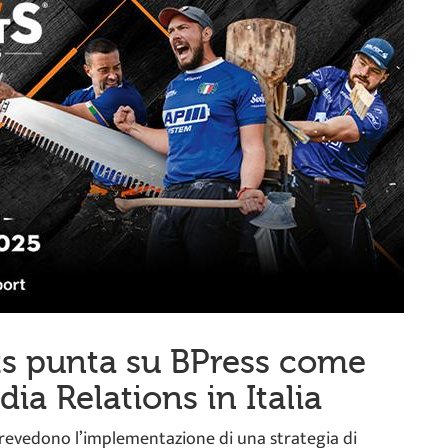
ts punta su BPress come
ia Relations in Italia
 prevedono l’implementazione di una strategia di