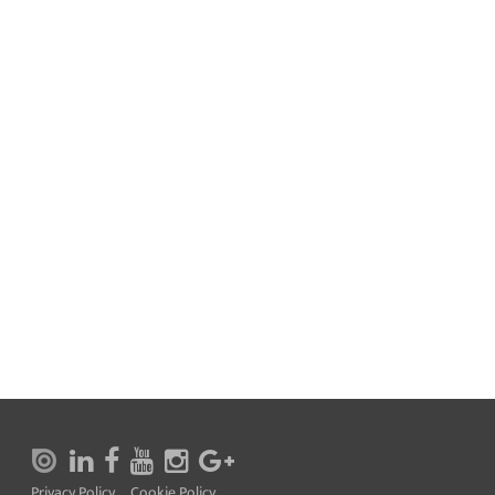
Privacy Policy
Cookie Policy