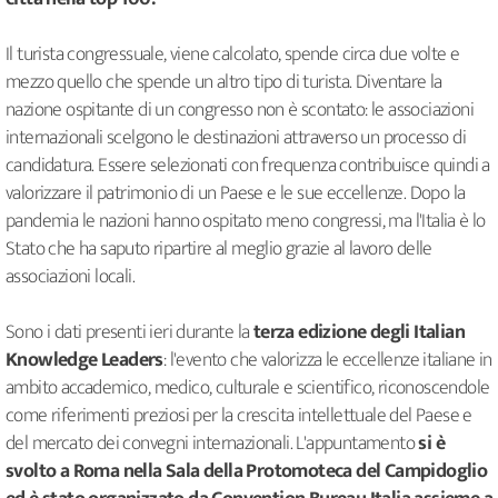
Il turista congressuale, viene calcolato, spende circa due volte e
mezzo quello che spende un altro tipo di turista. Diventare la
nazione ospitante di un congresso non è scontato: le associazioni
internazionali scelgono le destinazioni attraverso un processo di
candidatura. Essere selezionati con frequenza contribuisce quindi a
valorizzare il patrimonio di un Paese e le sue eccellenze. Dopo la
pandemia le nazioni hanno ospitato meno congressi, ma l'Italia è lo
Stato che ha saputo ripartire al meglio grazie al lavoro delle
associazioni locali.
Sono i dati presenti ieri durante la
terza edizione degli Italian
Knowledge Leaders
: l'evento che valorizza le eccellenze italiane in
ambito accademico, medico, culturale e scientifico, riconoscendole
come riferimenti preziosi per la crescita intellettuale del Paese e
del mercato dei convegni internazionali. L'appuntamento
si è
svolto a Roma nella Sala della Protomoteca del Campidoglio