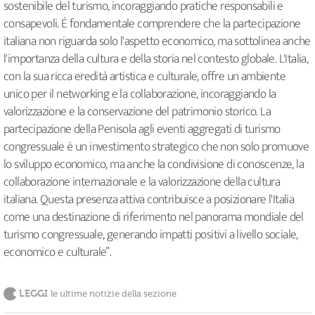
sostenibile del turismo, incoraggiando pratiche responsabili e
consapevoli. È fondamentale comprendere che la partecipazione
italiana non riguarda solo l'aspetto economico, ma sottolinea anche
l'importanza della cultura e della storia nel contesto globale. L'Italia,
con la sua ricca eredità artistica e culturale, offre un ambiente
unico per il networking e la collaborazione, incoraggiando la
valorizzazione e la conservazione del patrimonio storico. La
partecipazione della Penisola agli eventi aggregati di turismo
congressuale è un investimento strategico che non solo promuove
lo sviluppo economico, ma anche la condivisione di conoscenze, la
collaborazione internazionale e la valorizzazione della cultura
italiana. Questa presenza attiva contribuisce a posizionare l'Italia
come una destinazione di riferimento nel panorama mondiale del
turismo congressuale, generando impatti positivi a livello sociale,
economico e culturale”.
LEGGI
le ultime notizie della sezione