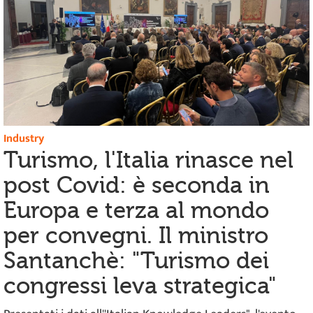
Industry
Turismo, l'Italia rinasce nel
post Covid: è seconda in
Europa e terza al mondo
per convegni. Il ministro
Santanchè: "Turismo dei
congressi leva strategica"