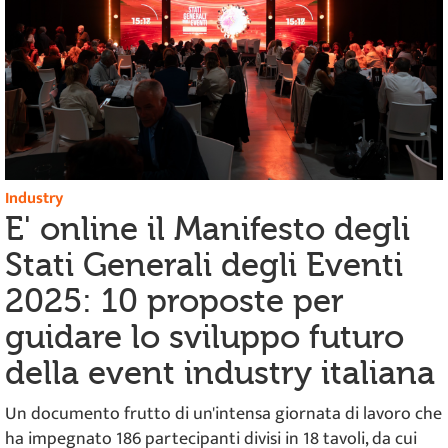
Industry
E' online il Manifesto degli
Stati Generali degli Eventi
2025: 10 proposte per
guidare lo sviluppo futuro
della event industry italiana
Un documento frutto di un'intensa giornata di lavoro che
ha impegnato 186 partecipanti divisi in 18 tavoli, da cui