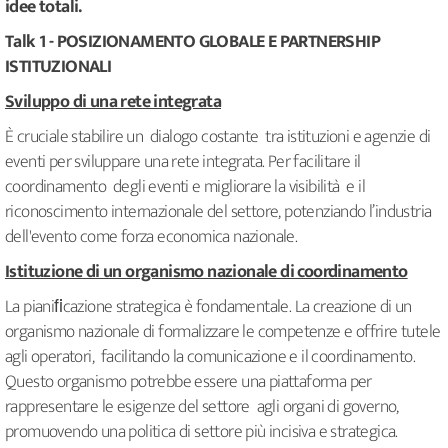
idee totali.
Talk 1 - POSIZIONAMENTO GLOBALE E PARTNERSHIP
ISTITUZIONALI
Sviluppo di una rete integrata
È cruciale stabilire un dialogo costante tra istituzioni e agenzie di
eventi per sviluppare una rete integrata. Per facilitare il
coordinamento degli eventi e migliorare la visibilità e il
riconoscimento internazionale del settore, potenziando l’industria
dell'evento come forza economica nazionale.
Istituzione di un organismo nazionale di coordinamento
La pianiﬁcazione strategica è fondamentale. La creazione di un
organismo nazionale di formalizzare le competenze e offrire tutele
agli operatori, facilitando la comunicazione e il coordinamento.
Questo organismo potrebbe essere una piattaforma per
rappresentare le esigenze del settore agli organi di governo,
promuovendo una politica di settore più incisiva e strategica.