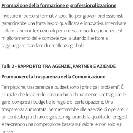
Promozione della formazione e professionalizzazione
Investire in percorsi formativi speciﬁci per giovani professionisti
garantirebbe una forza lavoro qualiﬁcata e innovativa. Incentivare
collaborazioni internazionali per uno scambio di esperienze e il
miglioramento delle competenze , aiutando il settore a
raggiungere standard di eccellenza globale.
Talk 2 - RAPPORTO TRA AGENZIE, PARTNER E AZIENDE
Promuovere la trasparenza nella Comunicazione
Tempistiche, trasparenza e budget sono i principali problemi”. È
cruciale che le aziende comunichino chiaramente i dettagli delle
gare, compresi i budget e le regole di partecipazione. Una
trasparenza aumentata permetterebbe alle agenzie di operare in
un contesto più chiaro e giusto, migliorando la qualità dei progetti
e favorendo una competizione basata sul valore e non solo sul
prezzo.