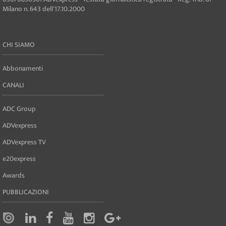
Milano n. 643 dell'17.10.2000
CHI SIAMO
Abbonamenti
CANALI
ADC Group
ADVexpress
ADVexpress TV
e20express
Awards
PUBBLICAZIONI