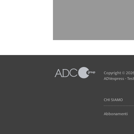
Copyright © 2026
ADVexpress - Testa
CHI SIAMO
Abbonamenti