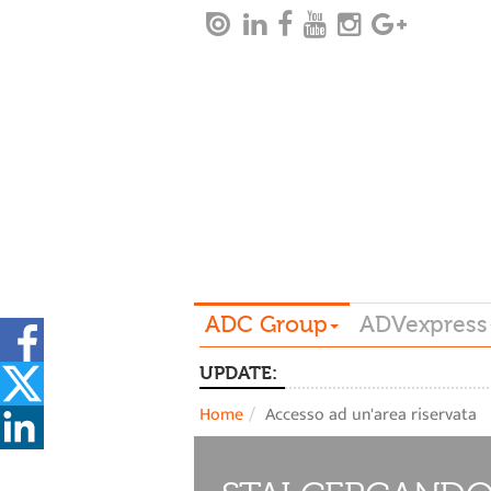
ADC Group
ADVexpress
UPDATE:
Home
Accesso ad un'area riservata