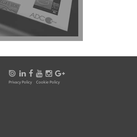
Privacy Policy
Cookie Policy