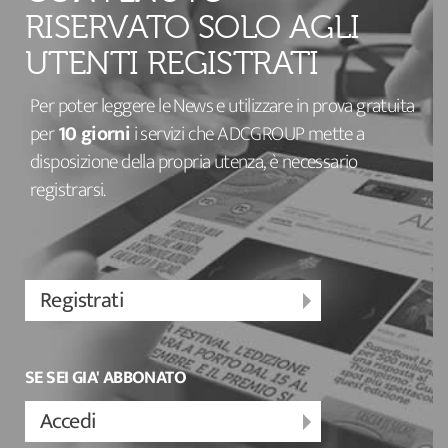
RISERVATO SOLO AGLI
UTENTI REGISTRATI
Per poter leggere le News e utilizzare in prova gratuita
per
10 giorni
i servizi che ADCGROUP mette a
disposizione della propria utenza, è necessario
registrarsi.
Registrati
SE SEI GIA' ABBONATO
Accedi