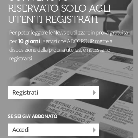
RISERVATO SOLO AGLI
UTENTI REGISTRATI
Per poter leggere le News e utilizzare in prova gratuita
per
10 giorni
i servizi che ADCGROUP mette a
disposizione della propria utenza, è necessario
registrarsi.
Registrati
SE SEI GIA' ABBONATO
Accedi