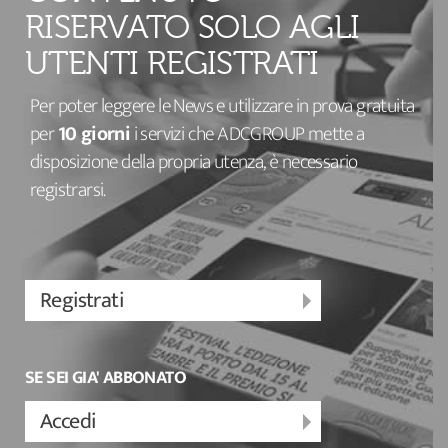
RISERVATO SOLO AGLI
UTENTI REGISTRATI
Per poter leggere le News e utilizzare in prova gratuita
per
10 giorni
i servizi che ADCGROUP mette a
disposizione della propria utenza, è necessario
registrarsi.
Registrati
SE SEI GIA' ABBONATO
Accedi