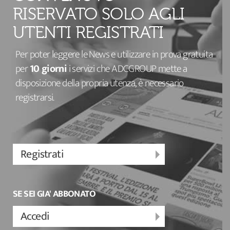
RISERVATO SOLO AGLI
UTENTI REGISTRATI
Per poter leggere le News e utilizzare in prova gratuita
per
10 giorni
i servizi che ADCGROUP mette a
disposizione della propria utenza, è necessario
registrarsi.
Registrati
SE SEI GIA' ABBONATO
Accedi