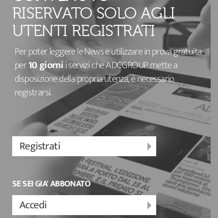
RISERVATO SOLO AGLI
UTENTI REGISTRATI
Per poter leggere le News e utilizzare in prova gratuita
per
10 giorni
i servizi che ADCGROUP mette a
disposizione della propria utenza, è necessario
registrarsi.
Registrati
SE SEI GIA' ABBONATO
Accedi