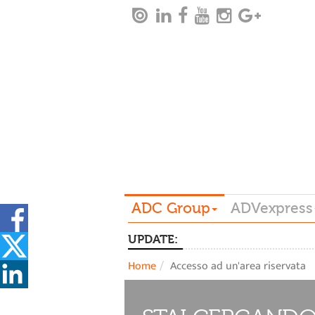
ADC Group
ADVexpress
UPDATE:
Home
Accesso ad un'area riservata