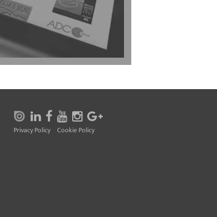
Privacy Policy
Cookie Policy