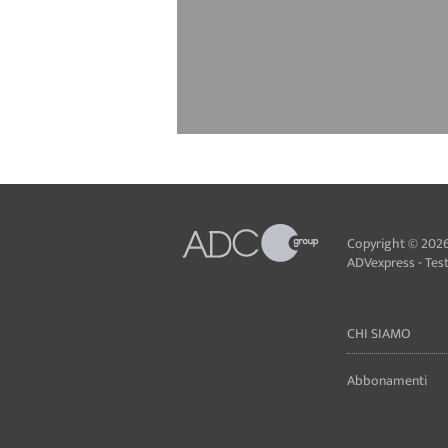
Copyright © 2026
ADVexpress - Testa
CHI SIAMO
Abbonamenti