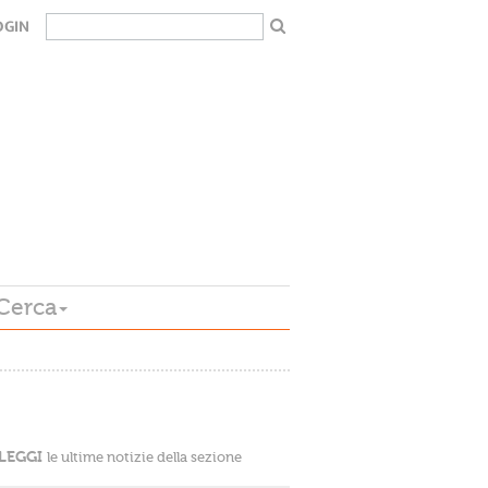
OGIN
Cerca
LEGGI
le ultime notizie della sezione