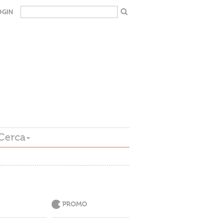
OGIN
Cerca
PROMO