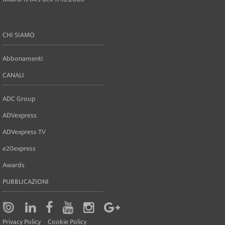
CHI SIAMO
Abbonamenti
CANALI
ADC Group
ADVexpress
ADVexpress TV
e20express
Awards
PUBBLICAZIONI
Privacy Policy
Cookie Policy