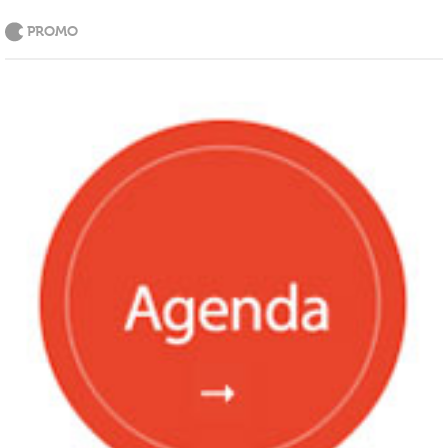
PROMO