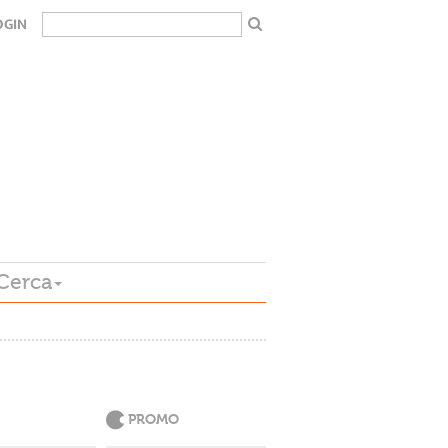
OGIN
Cerca
PROMO