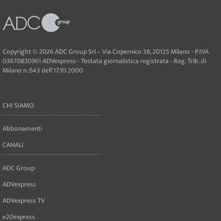
Copyright © 2026 ADC Group Srl – Via Copernico 38, 20125 Milano - P.IVA
03670830961 ADVexpress - Testata giornalistica registrata - Reg. Trib. di
Milano n. 643 dell'17.10.2000
CHI SIAMO
Abbonamenti
CANALI
ADC Group
ADVexpress
ADVexpress TV
e20express