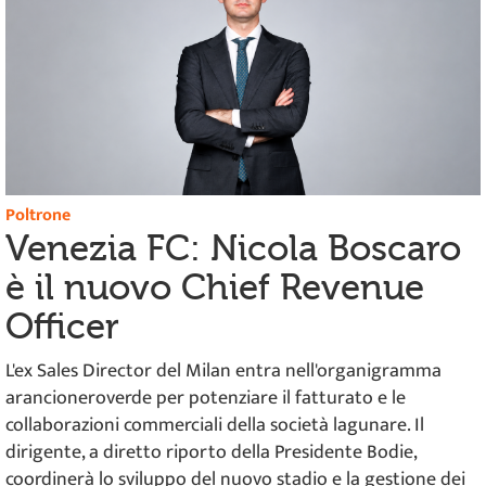
Poltrone
Venezia FC: Nicola Boscaro
è il nuovo Chief Revenue
Officer
L'ex Sales Director del Milan entra nell'organigramma
arancioneroverde per potenziare il fatturato e le
collaborazioni commerciali della società lagunare. Il
dirigente, a diretto riporto della Presidente Bodie,
coordinerà lo sviluppo del nuovo stadio e la gestione dei