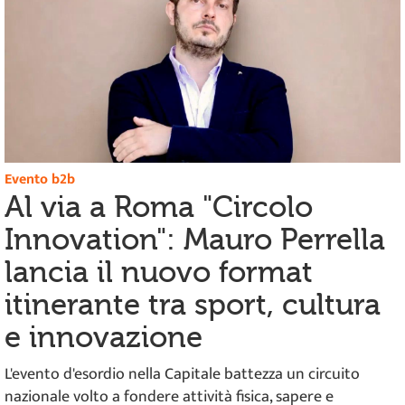
Evento b2b
Al via a Roma "Circolo
Innovation": Mauro Perrella
lancia il nuovo format
itinerante tra sport, cultura
e innovazione
L'evento d'esordio nella Capitale battezza un circuito
nazionale volto a fondere attività fisica, sapere e