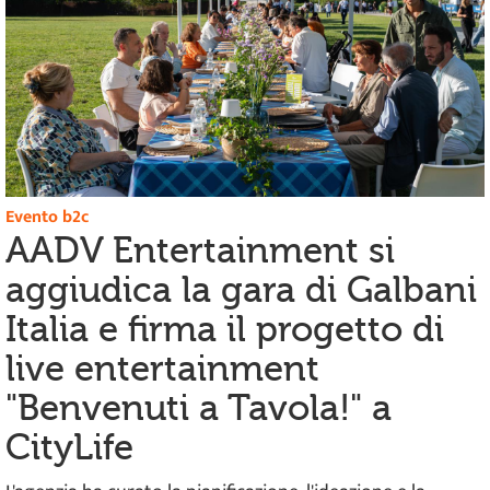
Evento b2c
AADV Entertainment si
aggiudica la gara di Galbani
Italia e firma il progetto di
live entertainment
"Benvenuti a Tavola!" a
CityLife