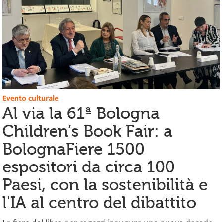
Evento culturale
Al via la 61ª Bologna
Children’s Book Fair: a
BolognaFiere 1500
espositori da circa 100
Paesi, con la sostenibilità e
l'IA al centro del dibattito