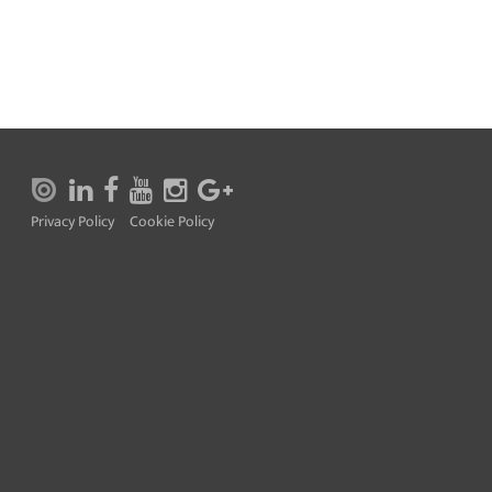
Privacy Policy
Cookie Policy