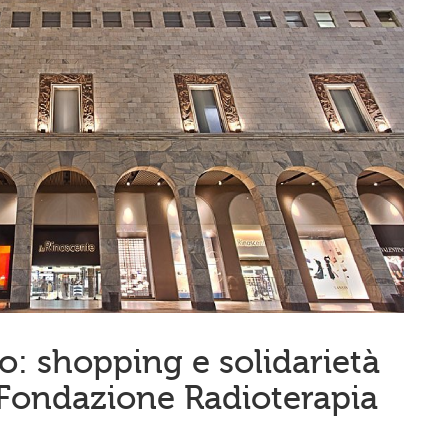
o: shopping e solidarietà
 Fondazione Radioterapia