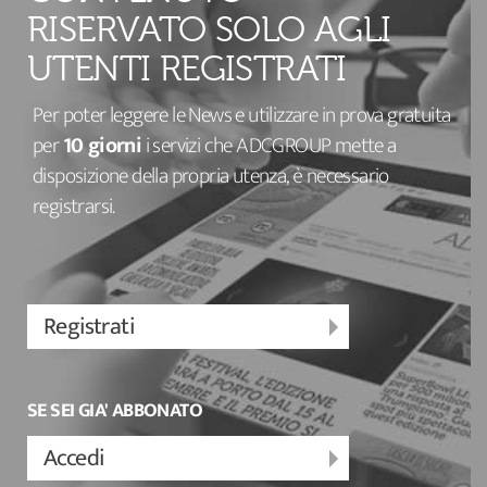
RISERVATO SOLO AGLI
UTENTI REGISTRATI
Per poter leggere le News e utilizzare in prova gratuita
per
10 giorni
i servizi che ADCGROUP mette a
disposizione della propria utenza, è necessario
registrarsi.
Registrati
SE SEI GIA' ABBONATO
Accedi