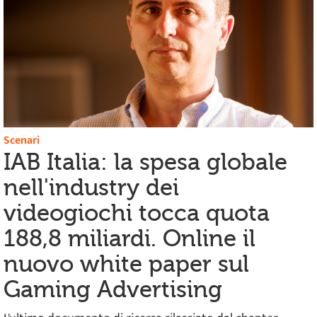
Scenari
IAB Italia: la spesa globale
nell'industry dei
videogiochi tocca quota
188,8 miliardi. Online il
nuovo white paper sul
Gaming Advertising