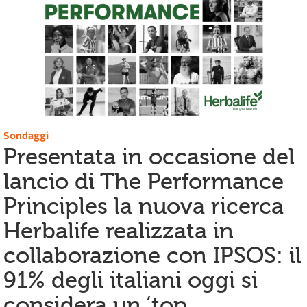
Sondaggi
Presentata in occasione del
lancio di The Performance
Principles la nuova ricerca
Herbalife realizzata in
collaborazione con IPSOS: il
91% degli italiani oggi si
considera un ‘top