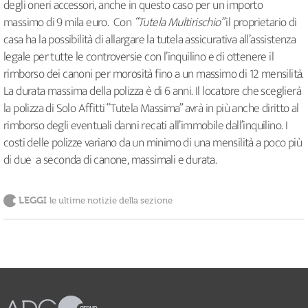
degli oneri accessori, anche in questo caso per un importo
massimo di 9 mila euro. Con
“Tutela Multirischio”
il proprietario di
casa ha la possibilità di allargare la tutela assicurativa all’assistenza
legale per tutte le controversie con l’inquilino e di ottenere il
rimborso dei canoni per morosità fino a un massimo di 12 mensilità.
La durata massima della polizza è di 6 anni. Il locatore che sceglierà
la polizza di Solo Affitti “Tutela Massima” avrà in più anche diritto al
rimborso degli eventuali danni recati all’immobile dall’inquilino. I
costi delle polizze variano da un minimo di una mensilità a poco più
di due a seconda di canone, massimali e durata.
LEGGI
le ultime notizie della sezione