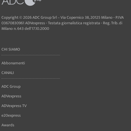
Copyright © 2026 ADC Group Srl – Via Copernico 38, 20125 Milano - P.IVA
03670830961 ADVexpress - Testata giornalistica registrata - Reg. Trib. di
Milano n. 643 dell'17.10.2000
CHI SIAMO
Abbonamenti
CANALI
ADC Group
ADVexpress
ADVexpress TV
e20express
Awards