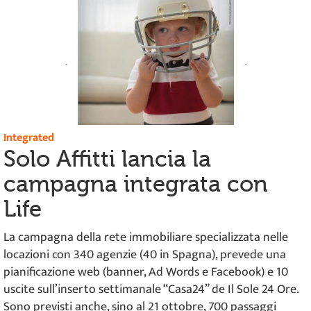
Integrated
Solo Affitti lancia la
campagna integrata con
Life
La campagna della rete immobiliare specializzata nelle
locazioni con 340 agenzie (40 in Spagna), prevede una
pianificazione web (banner, Ad Words e Facebook) e 10
uscite sull’inserto settimanale “Casa24” de Il Sole 24 Ore.
Sono previsti anche, sino al 21 ottobre, 700 passaggi