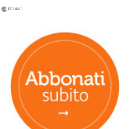
PROMO