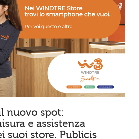
l nuovo spot:
sura e assistenza
i suoi store. Publicis