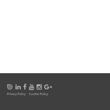
Privacy Policy
Cookie Policy