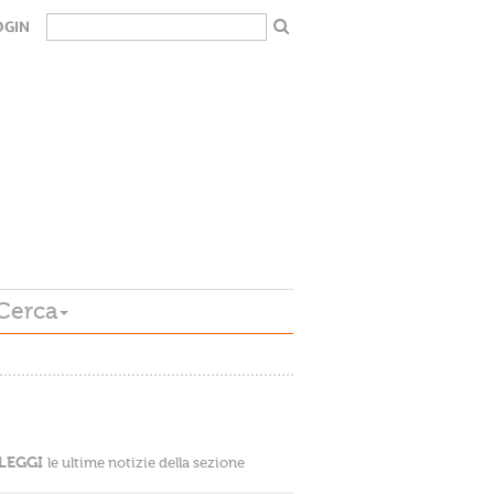
OGIN
Cerca
LEGGI
le ultime notizie della sezione