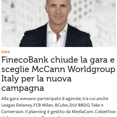
Gare
FinecoBank chiude la gara e
sceglie McCann Worldgroup
Italy per la nuova
campagna
Alla gara avevano partecipato 8 agenzie, tra cui anche
Leagas Delaney, FCB Milan, BCube, DLV BBDO, Take e
Conversion. Il planning è gestito da MediaCom. L’obiettivo