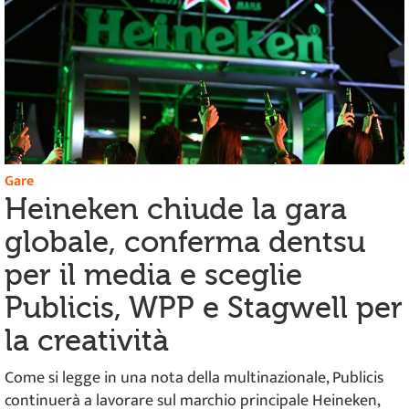
Gare
Heineken chiude la gara
globale, conferma dentsu
per il media e sceglie
Publicis, WPP e Stagwell per
la creatività
Come si legge in una nota della multinazionale, Publicis
continuerà a lavorare sul marchio principale Heineken,