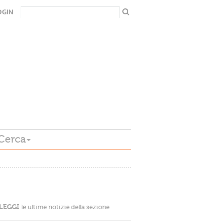
OGIN
Cerca
LEGGI
le ultime notizie della sezione