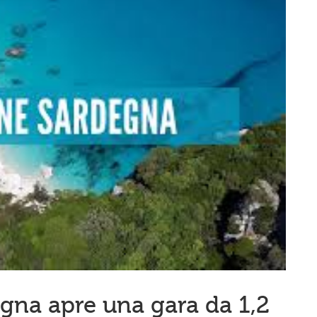
gna apre una gara da 1,2