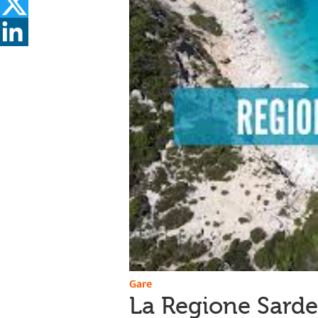
Gare
La Regione Sarde