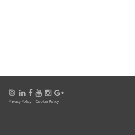
Privacy Policy
Cookie Policy