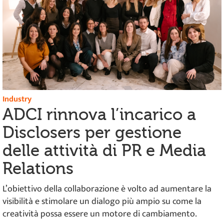
Industry
ADCI rinnova l’incarico a
Disclosers per gestione
delle attività di PR e Media
Relations
L’obiettivo della collaborazione è volto ad aumentare la
visibilità e stimolare un dialogo più ampio su come la
creatività possa essere un motore di cambiamento.