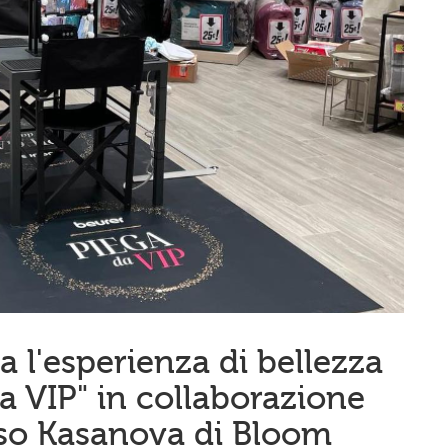
a l'esperienza di bellezza
a VIP" in collaborazione
sso Kasanova di Bloom