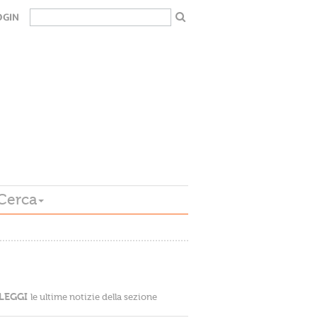
OGIN
Cerca
LEGGI
le ultime notizie della sezione