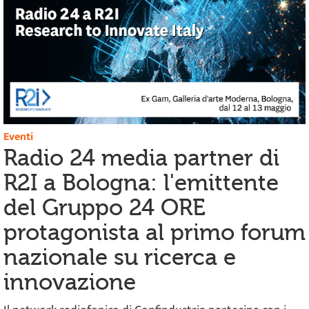
Eventi
Radio 24 media partner di
R2I a Bologna: l'emittente
del Gruppo 24 ORE
protagonista al primo forum
nazionale su ricerca e
innovazione