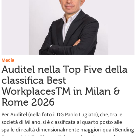
Media
Auditel nella Top Five della
classifica Best
WorkplacesTM in Milan &
Rome 2026
Per Auditel (nella foto il DG Paolo Lugiato), che, tra le
società di Milano, si è classificata al quarto posto alle
spalle di realtà dimensionalmente maggiori quali Bending