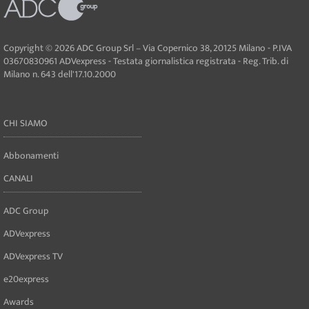
Copyright © 2026 ADC Group Srl – Via Copernico 38, 20125 Milano - P.IVA
03670830961 ADVexpress - Testata giornalistica registrata - Reg. Trib. di
Milano n. 643 dell'17.10.2000
CHI SIAMO
Abbonamenti
CANALI
ADC Group
ADVexpress
ADVexpress TV
e20express
Awards