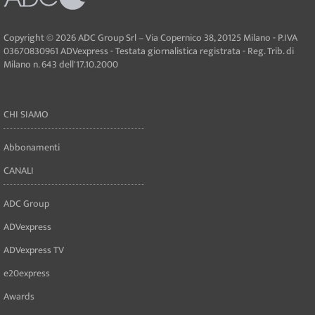
Copyright © 2026 ADC Group Srl – Via Copernico 38, 20125 Milano - P.IVA
03670830961 ADVexpress - Testata giornalistica registrata - Reg. Trib. di
Milano n. 643 dell'17.10.2000
CHI SIAMO
Abbonamenti
CANALI
ADC Group
ADVexpress
ADVexpress TV
e20express
Awards