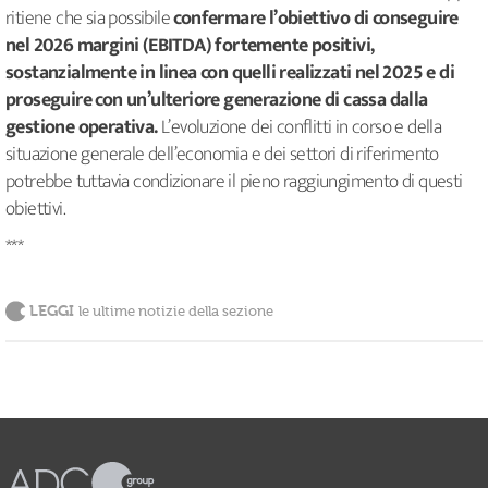
ritiene che sia possibile
confermare l’obiettivo di conseguire
nel 2026 margini (EBITDA) fortemente positivi,
sostanzialmente in linea con quelli realizzati nel 2025 e di
proseguire con un’ulteriore generazione di cassa dalla
gestione operativa.
L’evoluzione dei conflitti in corso e della
situazione generale dell’economia e dei settori di riferimento
potrebbe tuttavia condizionare il pieno raggiungimento di questi
obiettivi.
***
LEGGI
le ultime notizie della sezione