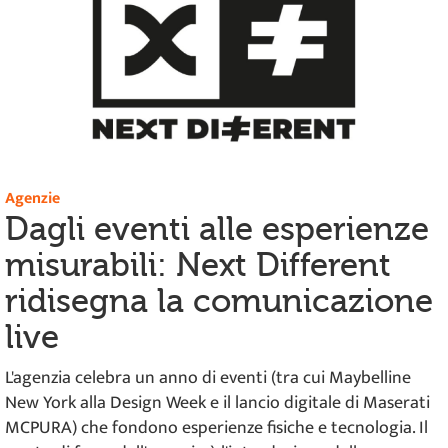
Agenzie
Dagli eventi alle esperienze
misurabili: Next Different
ridisegna la comunicazione
live
L'agenzia celebra un anno di eventi (tra cui Maybelline
New York alla Design Week e il lancio digitale di Maserati
MCPURA) che fondono esperienze fisiche e tecnologia. Il