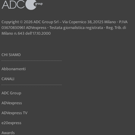
Copyright © 2026 ADC Group Srl – Via Copernico 38, 20125 Milano - P.IVA
03670830961 ADVexpress - Testata giornalistica registrata - Reg. Trib. di
Milano n. 643 dell'17.10.2000
CHI SIAMO
Abbonamenti
CANALI
ADC Group
ADVexpress
ADVexpress TV
e20express
Awards