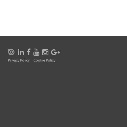
Privacy Policy
Cookie Policy