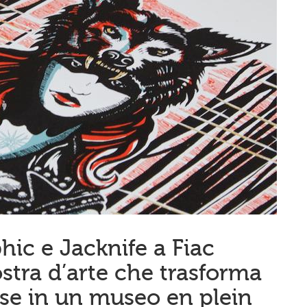
hic e Jacknife a Fiac
ostra d’arte che trasforma
ese in un museo en plein