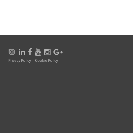
Privacy Policy
Cookie Policy