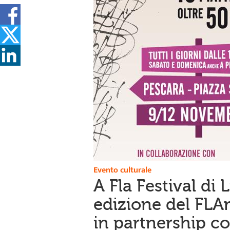
Evento culturale
A Fla Festival di 
edizione del FLAm
in partnership co