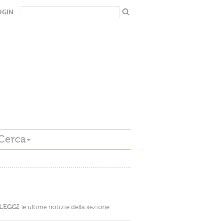
OGIN
Cerca
LEGGI
le ultime notizie della sezione