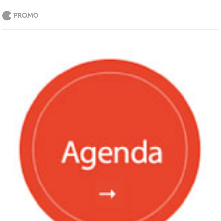
PROMO