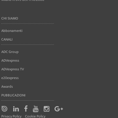
CHI SIAMO
Abbonamenti
CANALI
ADC Group
ADVexpress
ADVexpress TV
e20express
Awards
PUBBLICAZIONI
Privacy Policy
Cookie Policy