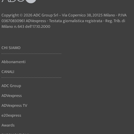
Copyright © 2026 ADC Group Srl – Via Copernico 38, 20125 Milano - P.IVA
03670830961 ADVexpress - Testata giornalistica registrata - Reg. Trib. di
Milano n. 643 dell'17.10.2000
CHI SIAMO
Abbonamenti
CANALI
ADC Group
ADVexpress
ADVexpress TV
e20express
Awards