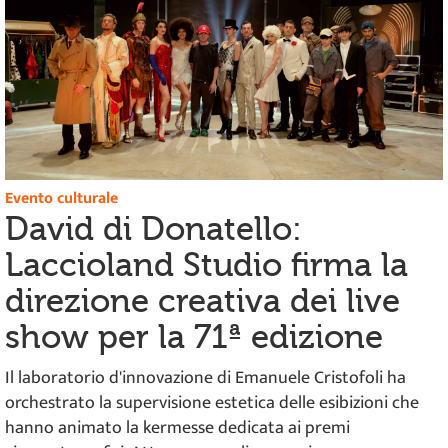
Evento culturale
David di Donatello:
Laccioland Studio firma la
direzione creativa dei live
show per la 71ª edizione
Il laboratorio d'innovazione di Emanuele Cristofoli ha
orchestrato la supervisione estetica delle esibizioni che
hanno animato la kermesse dedicata ai premi