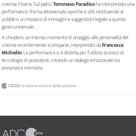
cinema: il bacio. Sul palco,
Tommaso Paradiso
ha interpretato una
performance che ha attraversato epoche e stili, restituendo al
pubblico un mosaico di immagini e suggestioni legate a questo
gesto universale.
A chiudere, un intenso momento di omaggio alle personalità del
cinema recentemente scomparse, interpretato da
Francesca
Michielin
. La performance si è distinta per l’utilizzo scenico di
tecnologie di proiezione, creando un dialogo emozionale tra
presenza e memoria.
LEGGI
le ultime notizie della sezione