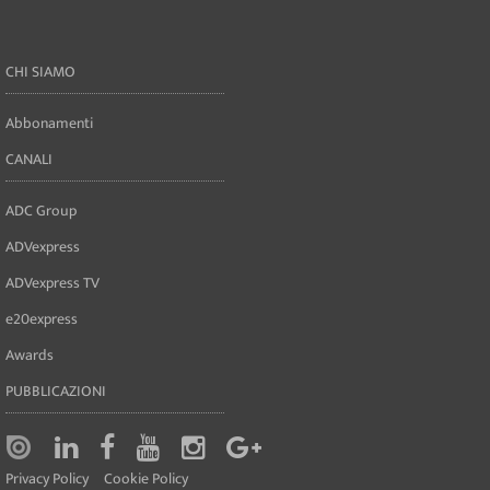
CHI SIAMO
Abbonamenti
CANALI
ADC Group
ADVexpress
ADVexpress TV
e20express
Awards
PUBBLICAZIONI
Privacy Policy
Cookie Policy