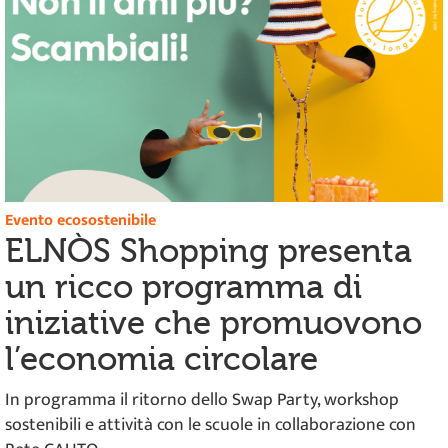
Evento ecosostenibile
ELNÒS Shopping presenta
un ricco programma di
iniziative che promuovono
l’economia circolare
In programma il ritorno dello Swap Party, workshop
sostenibili e attività con le scuole in collaborazione con