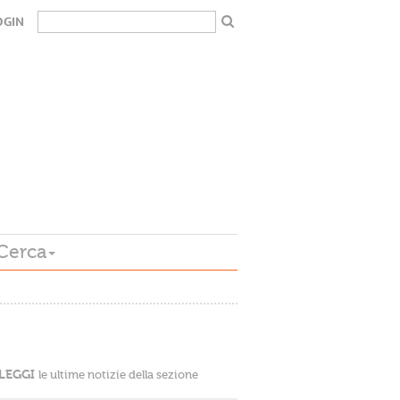
OGIN
Cerca
LEGGI
le ultime notizie della sezione