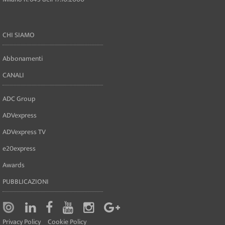
CHI SIAMO
Abbonamenti
CANALI
ADC Group
ADVexpress
ADVexpress TV
e20express
Awards
PUBBLICAZIONI
Privacy Policy
Cookie Policy