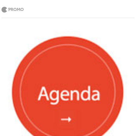
PROMO