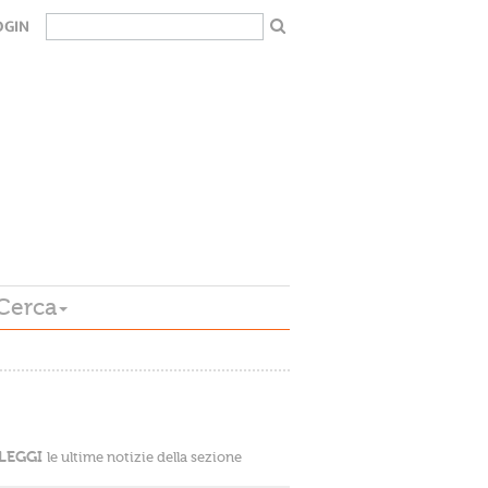
OGIN
Cerca
LEGGI
le ultime notizie della sezione