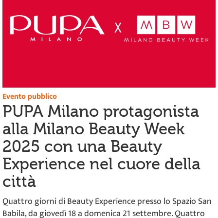
Evento pubblico
PUPA Milano protagonista
alla Milano Beauty Week
2025 con una Beauty
Experience nel cuore della
città
Quattro giorni di Beauty Experience presso lo Spazio San
Babila, da giovedì 18 a domenica 21 settembre. Quattro