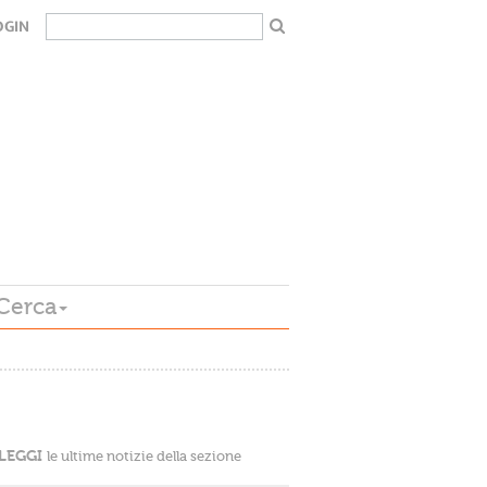
OGIN
Cerca
LEGGI
le ultime notizie della sezione